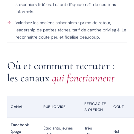
saisonniers fidèles. L'esprit d'équipe naît de ces liens
informels.
Valorisez les anciens saisonniers : primo de retour,
leadership de petites tâches, tarif de cantine privilégié. Le
reconnaître coûte peu et fidélise beaucoup.
Où et comment recruter :
les canaux
qui fonctionnent
EFFICACITÉ
CANAL
PUBLIC VISÉ
COÛT
À OLÉRON
Facebook
Étudiants, jeunes
Très
(page
Nul