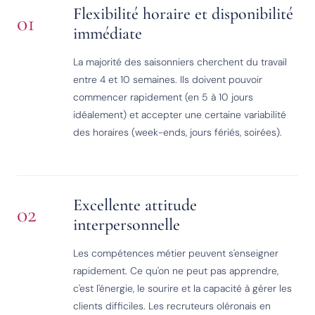
Flexibilité horaire et disponibilité
01
immédiate
La majorité des saisonniers cherchent du travail
entre 4 et 10 semaines. Ils doivent pouvoir
commencer rapidement (en 5 à 10 jours
idéalement) et accepter une certaine variabilité
des horaires (week-ends, jours fériés, soirées).
Excellente attitude
02
interpersonnelle
Les compétences métier peuvent s'enseigner
rapidement. Ce qu'on ne peut pas apprendre,
c'est l'énergie, le sourire et la capacité à gérer les
clients difficiles. Les recruteurs oléronais en