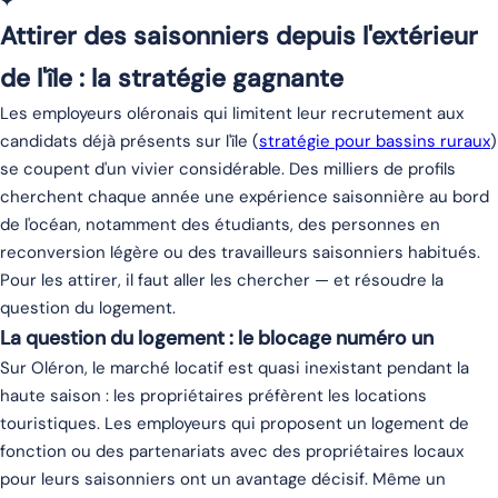
✦
Attirer des saisonniers depuis l'extérieur
de l'île : la stratégie gagnante
Les employeurs oléronais qui limitent leur recrutement aux
candidats déjà présents sur l'île (
stratégie pour bassins ruraux
)
se coupent d'un vivier considérable. Des milliers de profils
cherchent chaque année une expérience saisonnière au bord
de l'océan, notamment des étudiants, des personnes en
reconversion légère ou des travailleurs saisonniers habitués.
Pour les attirer, il faut aller les chercher — et résoudre la
question du logement.
La question du logement : le blocage numéro un
Sur Oléron, le marché locatif est quasi inexistant pendant la
haute saison : les propriétaires préfèrent les locations
touristiques. Les employeurs qui proposent un logement de
fonction ou des partenariats avec des propriétaires locaux
pour leurs saisonniers ont un avantage décisif. Même un