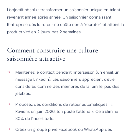
L'objectif absolu : transformer un saisonnier unique en talent
revenant année après année. Un saisonnier connaissant
l'entreprise dès le retour ne coûte rien à "recruter" et atteint la
productivité en 2 jours, pas 2 semaines.
Comment construire une culture
saisonnière attractive
Maintenez le contact pendant l'intersaison (un email, un
message LinkedIn). Les saisonniers apprécient d'être
considérés comme des membres de la famille, pas des
jetables.
Proposez des conditions de retour automatiques : «
Reviens en juin 2026, ton poste t'attend ». Cela élimine
80% de l'incertitude.
Créez un groupe privé Facebook ou WhatsApp des