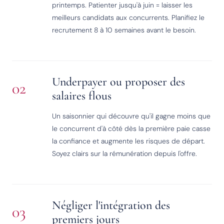
printemps. Patienter jusqu'à juin = laisser les
meilleurs candidats aux concurrents. Planifiez le
recrutement 8 à 10 semaines avant le besoin.
Underpayer ou proposer des
02
salaires flous
Un saisonnier qui découvre qu'il gagne moins que
le concurrent d'à côté dès la première paie casse
la confiance et augmente les risques de départ.
Soyez clairs sur la rémunération depuis l'offre.
Négliger l'intégration des
03
premiers jours