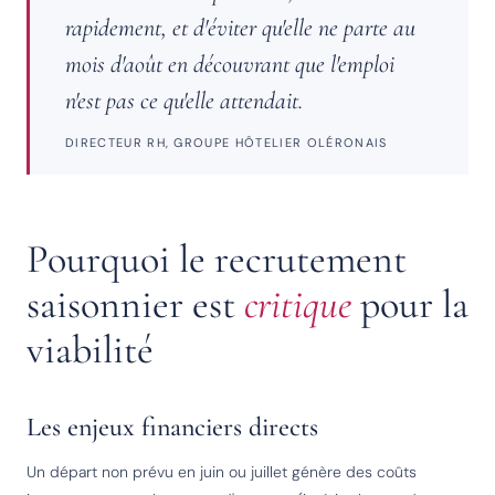
rapidement, et d'éviter qu'elle ne parte au
mois d'août en découvrant que l'emploi
n'est pas ce qu'elle attendait.
DIRECTEUR RH, GROUPE HÔTELIER OLÉRONAIS
Pourquoi le recrutement
saisonnier est
critique
pour la
viabilité
Les enjeux financiers directs
Un départ non prévu en juin ou juillet génère des coûts