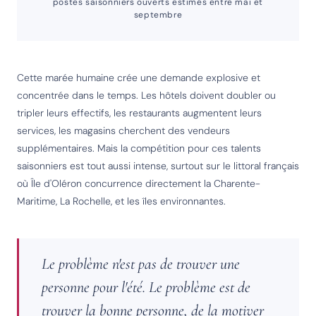
postes saisonniers ouverts estimés entre mai et
septembre
Cette marée humaine crée une demande explosive et
concentrée dans le temps. Les hôtels doivent doubler ou
tripler leurs effectifs, les restaurants augmentent leurs
services, les magasins cherchent des vendeurs
supplémentaires. Mais la compétition pour ces talents
saisonniers est tout aussi intense, surtout sur le littoral français
où Île d'Oléron concurrence directement la Charente-
Maritime, La Rochelle, et les îles environnantes.
Le problème n'est pas de trouver une
personne pour l'été. Le problème est de
trouver la bonne personne, de la motiver