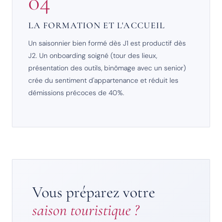
04
LA FORMATION ET L'ACCUEIL
Un saisonnier bien formé dès J1 est productif dès
J2. Un onboarding soigné (tour des lieux,
présentation des outils, binômage avec un senior)
crée du sentiment d'appartenance et réduit les
démissions précoces de 40%.
Vous préparez votre
saison touristique ?