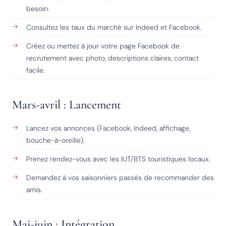
besoin.
Consultez les taux du marché sur Indeed et Facebook.
Créez ou mettez à jour votre page Facebook de
recrutement avec photo, descriptions claires, contact
facile.
Mars-avril : Lancement
Lancez vos annonces (Facebook, Indeed, affichage,
bouche-à-oreille).
Prenez rendez-vous avec les IUT/BTS touristiques locaux.
Demandez à vos saisonniers passés de recommander des
amis.
Mai-juin : Intégration