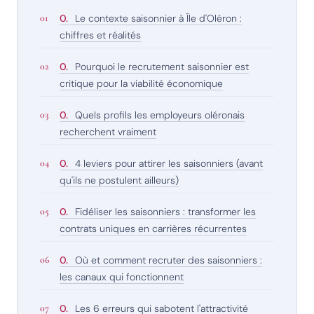
Le contexte saisonnier à Île d'Oléron :
chiffres et réalités
Pourquoi le recrutement saisonnier est
critique pour la viabilité économique
Quels profils les employeurs oléronais
recherchent vraiment
4 leviers pour attirer les saisonniers (avant
qu'ils ne postulent ailleurs)
Fidéliser les saisonniers : transformer les
contrats uniques en carrières récurrentes
Où et comment recruter des saisonniers :
les canaux qui fonctionnent
Les 6 erreurs qui sabotent l'attractivité