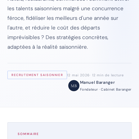
les talents saisonniers malgré une concurrence
féroce, fidéliser les meilleurs d'une année sur
l'autre, et réduire le coût des départs
imprévisibles ? Des stratégies concrètes,
adaptées à la réalité saisonnière.
12 mai 2026
12 min de lecture
RECRUTEMENT SAISONNIER
Manuel Baranger
MB
Fondateur · Cabinet Baranger
SOMMAIRE