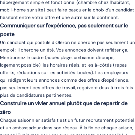
hébergement simple et fonctionnel (chambre chez l'habitant,
mobil-home sur site) peut faire basculer le choix d'un candidat
hésitant entre votre offre et une autre sur le continent.
Communiquer sur l'expérience, pas seulement sur le
poste
Un candidat qui postule à Oléron ne cherche pas seulement un
emploi : il cherche un été. Vos annonces doivent refléter ça.
Mentionnez le cadre (accès plage, ambiance d'équipe,
logement possible), les horaires réels, et les à-côtés (repas
offerts, réductions sur les activités locales). Les employeurs
qui rédigent leurs annonces comme des offres d'expérience,
pas seulement des offres de travail, reçoivent deux à trois fois
plus de candidatures pertinentes.
Construire un vivier annuel plutôt que de repartir de
zéro
Chaque saisonnier satisfait est un futur recrutement potentiel
et un ambassadeur dans son réseau. À la fin de chaque saison,