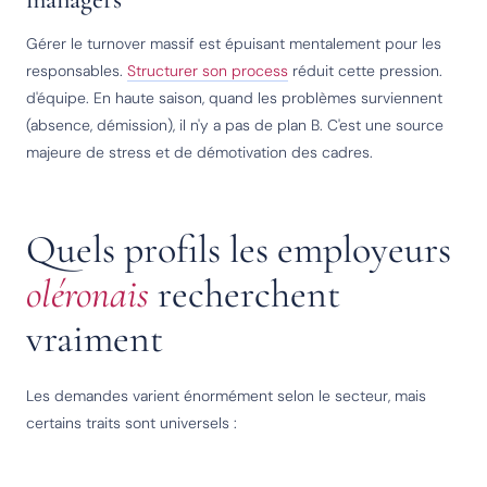
Gérer le turnover massif est épuisant mentalement pour les
responsables.
Structurer son process
réduit cette pression.
d'équipe. En haute saison, quand les problèmes surviennent
(absence, démission), il n'y a pas de plan B. C'est une source
majeure de stress et de démotivation des cadres.
Quels profils les employeurs
oléronais
recherchent
vraiment
Les demandes varient énormément selon le secteur, mais
certains traits sont universels :