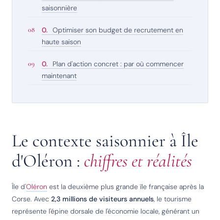
saisonnière
Optimiser son budget de recrutement en
haute saison
Plan d'action concret : par où commencer
maintenant
Le contexte saisonnier à Île
d'Oléron :
chiffres et réalités
Île d'
Oléron
est la deuxième plus grande île française après la
Corse. Avec
2,3 millions de visiteurs annuels
, le tourisme
représente l'épine dorsale de l'économie locale, générant un