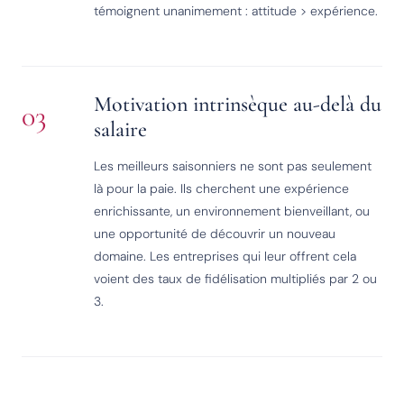
témoignent unanimement : attitude > expérience.
Motivation intrinsèque au-delà du
03
salaire
Les meilleurs saisonniers ne sont pas seulement
là pour la paie. Ils cherchent une expérience
enrichissante, un environnement bienveillant, ou
une opportunité de découvrir un nouveau
domaine. Les entreprises qui leur offrent cela
voient des taux de fidélisation multipliés par 2 ou
3.