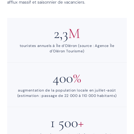
afflux massif et saisonnier de vacanciers.
2,3
M
touristes annuels à Île d'Oléron (source : Agence Île
d'Oléron Tourisme)
400
%
augmentation de la population locale en juillet-août
(estimation : passage de 22 000 à 110 000 habitants)
1 500
+