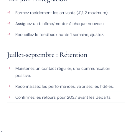
Formez rapidement les arrivants (J1/J2 maximum).
Assignez un binôme/mentor à chaque nouveau.
Recueillez le feedback après 1 semaine, ajustez.
Juillet-septembre : Rétention
Maintenez un contact régulier, une communication
positive.
Reconnaissez les performances, valorisez les fidèles.
Confirmez les retours pour 2027 avant les départs.