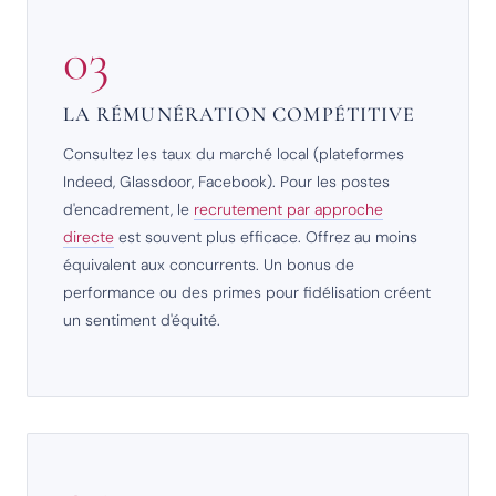
03
LA RÉMUNÉRATION COMPÉTITIVE
Consultez les taux du marché local (plateformes
Indeed, Glassdoor, Facebook). Pour les postes
d'encadrement, le
recrutement par approche
directe
est souvent plus efficace. Offrez au moins
équivalent aux concurrents. Un bonus de
performance ou des primes pour fidélisation créent
un sentiment d'équité.