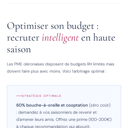
Optimiser son budget :
recruter
intelligent
en haute
saison
Les PME oléronaises disposent de budgets RH limités mais
doivent faire plus avec moins. Voici l'arbitrage optimal :
STRATÉGIE OPTIMALE
60% bouche-à-oreille et cooptation
(zéro coût)
: demandez à vos saisonniers de revenir et
d'amener leurs amis. Offrez une prime (100-200€)
à chaque recommandation qui aboutit.