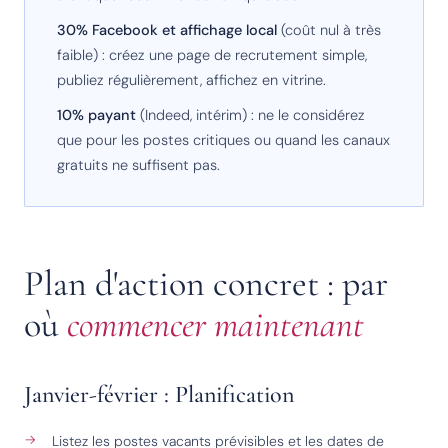
30% Facebook et affichage local
(coût nul à très
faible) : créez une page de recrutement simple,
publiez régulièrement, affichez en vitrine.
10% payant
(Indeed, intérim) : ne le considérez
que pour les postes critiques ou quand les canaux
gratuits ne suffisent pas.
Plan d'action concret : par
où
commencer maintenant
Janvier-février : Planification
Listez les postes vacants prévisibles et les dates de