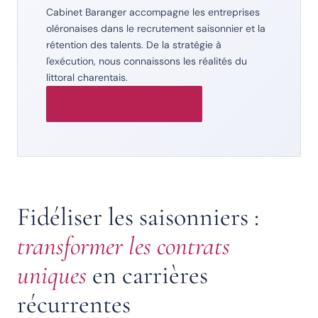
Cabinet Baranger accompagne les entreprises
oléronaises dans le recrutement saisonnier et la
rétention des talents. De la stratégie à
l'exécution, nous connaissons les réalités du
littoral charentais.
Discutons ensemble →
Fidéliser les saisonniers :
transformer les contrats
uniques
en carrières
récurrentes