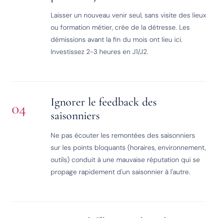
Laisser un nouveau venir seul, sans visite des lieux
ou formation métier, crée de la détresse. Les
démissions avant la fin du mois ont lieu ici.
Investissez 2-3 heures en J1/J2.
Ignorer le feedback des
04
saisonniers
Ne pas écouter les remontées des saisonniers
sur les points bloquants (horaires, environnement,
outils) conduit à une mauvaise réputation qui se
propage rapidement d'un saisonnier à l'autre.