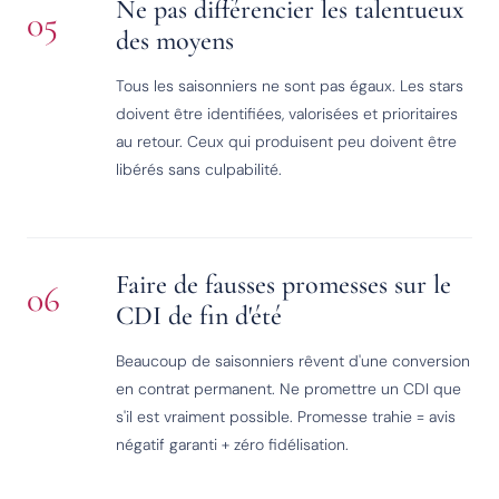
Ne pas différencier les talentueux
05
des moyens
Tous les saisonniers ne sont pas égaux. Les stars
doivent être identifiées, valorisées et prioritaires
au retour. Ceux qui produisent peu doivent être
libérés sans culpabilité.
Faire de fausses promesses sur le
06
CDI de fin d'été
Beaucoup de saisonniers rêvent d'une conversion
en contrat permanent. Ne promettre un CDI que
s'il est vraiment possible. Promesse trahie = avis
négatif garanti + zéro fidélisation.