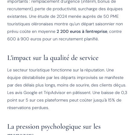
importants : remplacement d'urgence (intérim, bonus de
recrutement), perte de productivité, surcharge des équipes
existantes. Une étude de 2024 menée auprès de 50 PME
touristiques oléronaises montre qu'un départ saisonnier non
prévu coûte en moyenne
2 200 euros à l'entreprise
, contre
600 à 900 euros pour un recrutement planifié.
L'impact sur la qualité de service
Le secteur touristique fonctionne sur la réputation. Une
équipe déstabilisée par les départs improvisés se manifeste
par des délais plus longs, moins de sourire, des clients déçus.
Les avis Google et TripAdvisor en pâtissent. Une baisse de 0,3
point sur 5 sur ces plateformes peut coûter jusqu'à 15% de
réservations perdues.
La pression psychologique sur les
managers