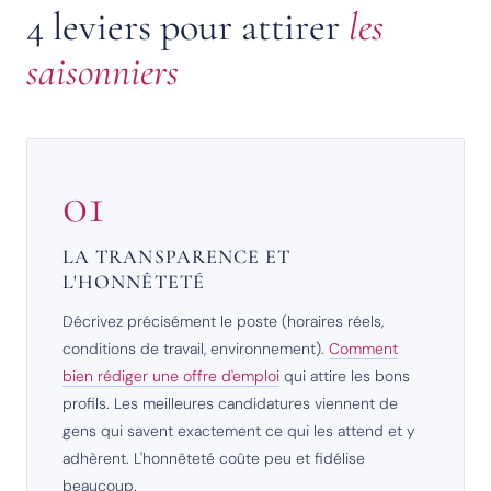
4 leviers pour attirer
les
saisonniers
01
LA TRANSPARENCE ET
L'HONNÊTETÉ
Décrivez précisément le poste (horaires réels,
conditions de travail, environnement).
Comment
bien rédiger une offre d'emploi
qui attire les bons
profils. Les meilleures candidatures viennent de
gens qui savent exactement ce qui les attend et y
adhèrent. L'honnêteté coûte peu et fidélise
beaucoup.