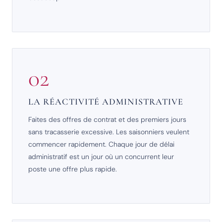
02
LA RÉACTIVITÉ ADMINISTRATIVE
Faites des offres de contrat et des premiers jours
sans tracasserie excessive. Les saisonniers veulent
commencer rapidement. Chaque jour de délai
administratif est un jour où un concurrent leur
poste une offre plus rapide.