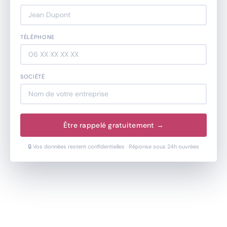
TÉLÉPHONE
SOCIÉTÉ
Être rappelé gratuitement →
🔒 Vos données restent confidentielles · Réponse sous 24h ouvrées