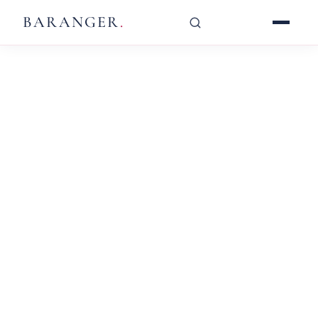
BARANGER
.