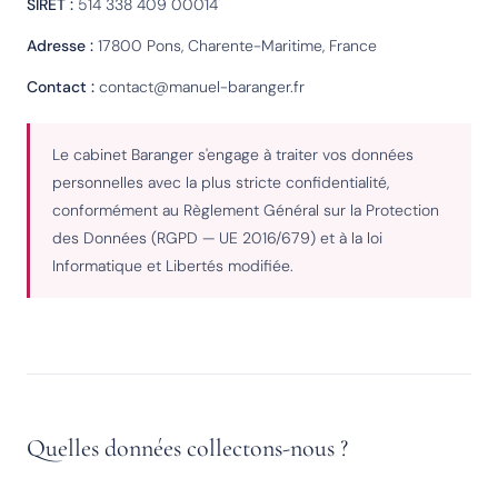
SIRET :
514 338 409 00014
Adresse :
17800 Pons, Charente-Maritime, France
Contact :
contact@manuel-baranger.fr
Le cabinet Baranger s'engage à traiter vos données
personnelles avec la plus stricte confidentialité,
conformément au Règlement Général sur la Protection
des Données (RGPD — UE 2016/679) et à la loi
Informatique et Libertés modifiée.
Quelles données collectons-nous ?