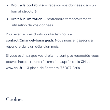
Droit à la portabilité
— recevoir vos données dans un
format structuré
Droit à la limitation
— restreindre temporairement
l'utilisation de vos données
Pour exercer ces droits, contactez-nous à :
contact@manuel-baranger.fr
. Nous nous engageons à
répondre dans un délai d'un mois.
Si vous estimez que vos droits ne sont pas respectés, vous
pouvez introduire une réclamation auprès de la
CNIL
:
www.cnil.fr
— 3 place de Fontenoy, 75007 Paris.
Cookies