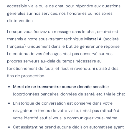
accessible via la bulle de chat, pour répondre aux questions
générales sur nos services, nos honoraires ou nos zones
d'intervention.
Lorsque vous écrivez un message dans le chat, celui-ci est
transmis à notre sous-traitant technique
Mistral AI
(société
française), uniquement dans le but de générer une réponse.
Le contenu de vos échanges n'est pas conservé sur nos
propres serveurs au-delà du temps nécessaire au
fonctionnement de l'outil, et n'est ni revendu, ni utilisé à des
fins de prospection.
Merci de ne transmettre aucune donnée sensible
(coordonnées bancaires, données de santé, etc.) via le chat
L'historique de conversation est conservé dans votre
navigateur le temps de votre visite, il n'est pas rattaché à
votre identité sauf si vous la communiquez vous-même
Cet assistant ne prend aucune décision automatisée ayant