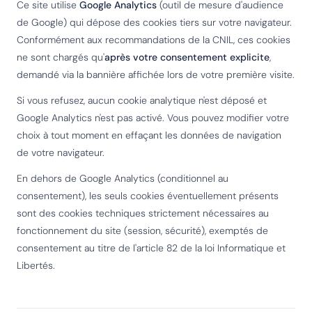
Ce site utilise
Google Analytics
(outil de mesure d'audience
de Google) qui dépose des cookies tiers sur votre navigateur.
Conformément aux recommandations de la CNIL, ces cookies
ne sont chargés qu'
après votre consentement explicite
,
demandé via la bannière affichée lors de votre première visite.
Si vous refusez, aucun cookie analytique n'est déposé et
Google Analytics n'est pas activé. Vous pouvez modifier votre
choix à tout moment en effaçant les données de navigation
de votre navigateur.
En dehors de Google Analytics (conditionnel au
consentement), les seuls cookies éventuellement présents
sont des cookies techniques strictement nécessaires au
fonctionnement du site (session, sécurité), exemptés de
consentement au titre de l'article 82 de la loi Informatique et
Libertés.