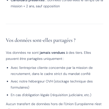
Candidats présentés :
données conservées le temps de la
mission + 2 ans, sauf opposition
Vos données sont-elles partagées ?
Vos données ne sont
jamais vendues
à des tiers. Elles
peuvent être partagées uniquement :
Avec l'entreprise cliente concernée par la mission de
recrutement, dans le cadre strict du mandat confié
Avec notre hébergeur OVH (stockage technique des
formulaires)
En cas d'obligation légale (réquisition judiciaire, etc.)
Aucun transfert de données hors de l'Union Européenne n'est