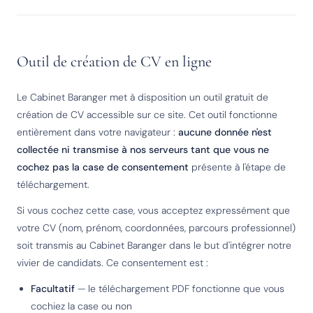
Outil de création de CV en ligne
Le Cabinet Baranger met à disposition un outil gratuit de
création de CV accessible sur ce site. Cet outil fonctionne
entièrement dans votre navigateur :
aucune donnée n'est
collectée ni transmise à nos serveurs tant que vous ne
cochez pas la case de consentement
présente à l'étape de
téléchargement.
Si vous cochez cette case, vous acceptez expressément que
votre CV (nom, prénom, coordonnées, parcours professionnel)
soit transmis au Cabinet Baranger dans le but d'intégrer notre
vivier de candidats. Ce consentement est :
Facultatif
— le téléchargement PDF fonctionne que vous
cochiez la case ou non