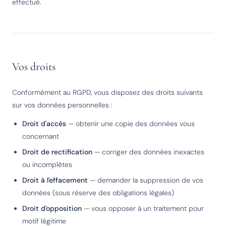
effectué.
Vos droits
Conformément au RGPD, vous disposez des droits suivants
sur vos données personnelles :
Droit d'accès
— obtenir une copie des données vous
concernant
Droit de rectification
— corriger des données inexactes
ou incomplètes
Droit à l'effacement
— demander la suppression de vos
données (sous réserve des obligations légales)
Droit d'opposition
— vous opposer à un traitement pour
motif légitime