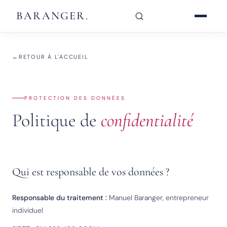
BARANGER
.
RETOUR À L'ACCUEIL
PROTECTION DES DONNÉES
Politique de
confidentialité
Qui est responsable de vos données ?
Responsable du traitement :
Manuel Baranger, entrepreneur
individuel