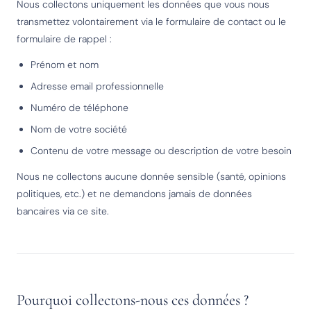
Nous collectons uniquement les données que vous nous
transmettez volontairement via le formulaire de contact ou le
formulaire de rappel :
Prénom et nom
Adresse email professionnelle
Numéro de téléphone
Nom de votre société
Contenu de votre message ou description de votre besoin
Nous ne collectons aucune donnée sensible (santé, opinions
politiques, etc.) et ne demandons jamais de données
bancaires via ce site.
Pourquoi collectons-nous ces données ?