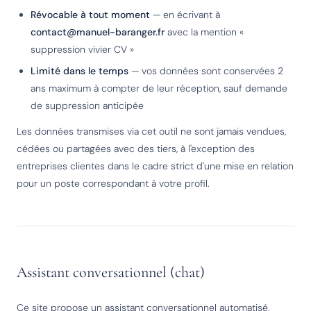
Révocable à tout moment
— en écrivant à
contact@manuel-baranger.fr
avec la mention «
suppression vivier CV »
Limité dans le temps
— vos données sont conservées 2
ans maximum à compter de leur réception, sauf demande
de suppression anticipée
Les données transmises via cet outil ne sont jamais vendues,
cédées ou partagées avec des tiers, à l'exception des
entreprises clientes dans le cadre strict d'une mise en relation
pour un poste correspondant à votre profil.
Assistant conversationnel (chat)
Ce site propose un assistant conversationnel automatisé,