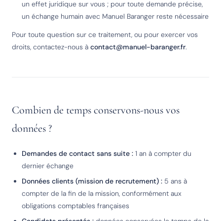
un effet juridique sur vous ; pour toute demande précise,
un échange humain avec Manuel Baranger reste nécessaire
Pour toute question sur ce traitement, ou pour exercer vos
droits, contactez-nous à
contact@manuel-baranger.fr
.
Combien de temps conservons-nous vos
données ?
Demandes de contact sans suite :
1 an à compter du
dernier échange
Données clients (mission de recrutement) :
5 ans à
compter de la fin de la mission, conformément aux
obligations comptables françaises