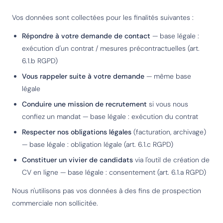
Vos données sont collectées pour les finalités suivantes :
Répondre à votre demande de contact
— base légale :
exécution d'un contrat / mesures précontractuelles (art.
6.1.b RGPD)
Vous rappeler suite à votre demande
— même base
légale
Conduire une mission de recrutement
si vous nous
confiez un mandat — base légale : exécution du contrat
Respecter nos obligations légales
(facturation, archivage)
— base légale : obligation légale (art. 6.1.c RGPD)
Constituer un vivier de candidats
via l'outil de création de
CV en ligne — base légale : consentement (art. 6.1.a RGPD)
Nous n'utilisons pas vos données à des fins de prospection
commerciale non sollicitée.