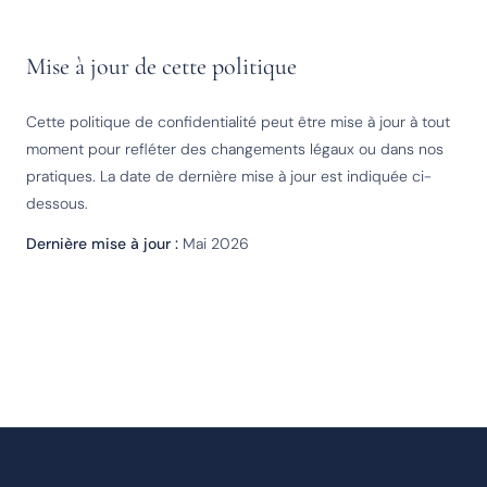
Mise à jour de cette politique
Cette politique de confidentialité peut être mise à jour à tout
moment pour refléter des changements légaux ou dans nos
pratiques. La date de dernière mise à jour est indiquée ci-
dessous.
Dernière mise à jour :
Mai 2026