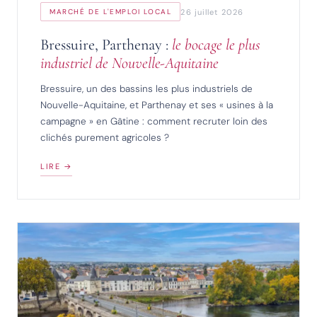
26 juillet 2026
MARCHÉ DE L'EMPLOI LOCAL
Bressuire, Parthenay :
le bocage le plus
industriel de Nouvelle-Aquitaine
Bressuire, un des bassins les plus industriels de
Nouvelle-Aquitaine, et Parthenay et ses « usines à la
campagne » en Gâtine : comment recruter loin des
clichés purement agricoles ?
LIRE →