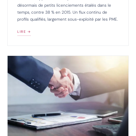
désormais de petits licenciements étalés dans le
temps, contre 38 % en 2015. Un flux continu de
profils qualifiés, largement sous-exploité par les PME.
LIRE →