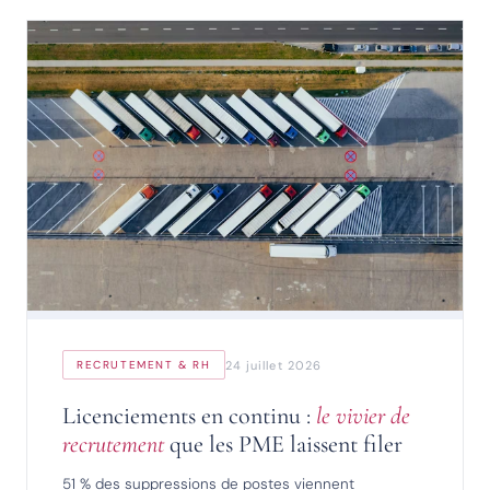
24 juillet 2026
RECRUTEMENT & RH
Licenciements en continu :
le vivier de
recrutement
que les PME laissent filer
51 % des suppressions de postes viennent