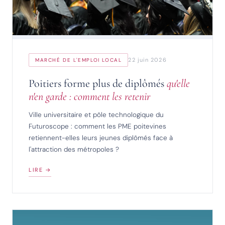
22 juin 2026
MARCHÉ DE L'EMPLOI LOCAL
Poitiers forme plus de diplômés
qu'elle
n'en garde : comment les retenir
Ville universitaire et pôle technologique du
Futuroscope : comment les PME poitevines
retiennent-elles leurs jeunes diplômés face à
l'attraction des métropoles ?
LIRE →