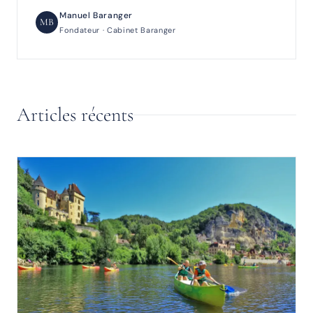
Manuel Baranger
MB
Fondateur · Cabinet Baranger
Articles récents