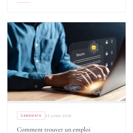
23 juillet 2026
CANDIDATS
Comment trouver un emploi