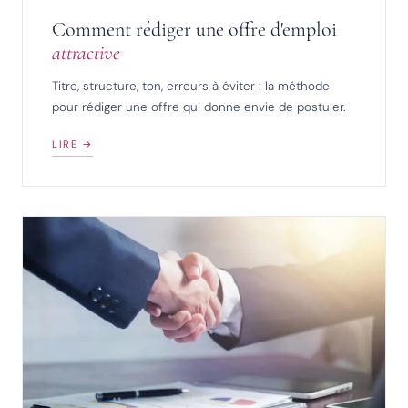
Comment rédiger une offre d'emploi
attractive
Titre, structure, ton, erreurs à éviter : la méthode
pour rédiger une offre qui donne envie de postuler.
LIRE →