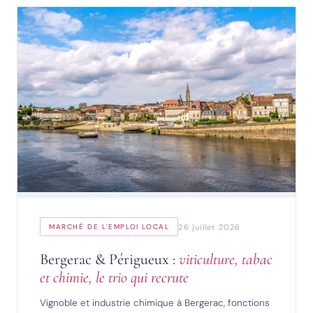
26 juillet 2026
MARCHÉ DE L'EMPLOI LOCAL
Bergerac & Périgueux :
viticulture, tabac
et chimie, le trio qui recrute
Vignoble et industrie chimique à Bergerac, fonctions