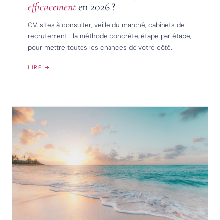
efficacement
en 2026 ?
CV, sites à consulter, veille du marché, cabinets de
recrutement : la méthode concrète, étape par étape,
pour mettre toutes les chances de votre côté.
LIRE →