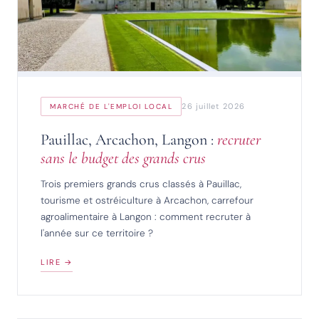
26 juillet 2026
MARCHÉ DE L'EMPLOI LOCAL
Pauillac, Arcachon, Langon :
recruter
sans le budget des grands crus
Trois premiers grands crus classés à Pauillac,
tourisme et ostréiculture à Arcachon, carrefour
agroalimentaire à Langon : comment recruter à
l'année sur ce territoire ?
LIRE →