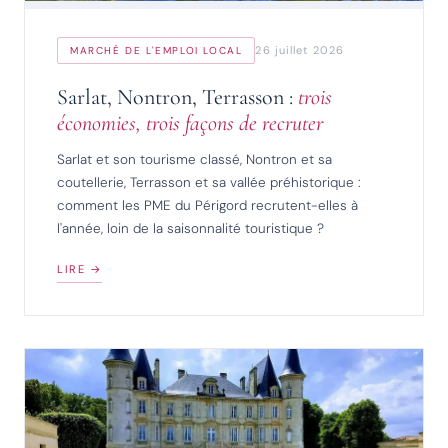
26 juillet 2026
MARCHÉ DE L'EMPLOI LOCAL
Sarlat, Nontron, Terrasson :
trois
économies, trois façons de recruter
Sarlat et son tourisme classé, Nontron et sa
coutellerie, Terrasson et sa vallée préhistorique :
comment les PME du Périgord recrutent-elles à
l'année, loin de la saisonnalité touristique ?
LIRE →