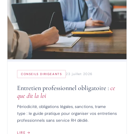
23 juillet 2026
CONSEILS DIRIGEANTS
Entretien professionnel obligatoire :
ce
que dit la loi
Périodicité, obligations légales, sanctions, trame
type : le guide pratique pour organiser vos entretiens
professionnels sans service RH dédié.
LIRE →