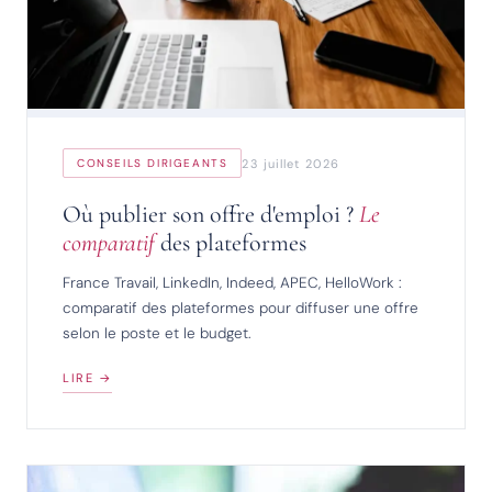
23 juillet 2026
CONSEILS DIRIGEANTS
Où publier son offre d'emploi ?
Le
comparatif
des plateformes
France Travail, LinkedIn, Indeed, APEC, HelloWork :
comparatif des plateformes pour diffuser une offre
selon le poste et le budget.
LIRE →