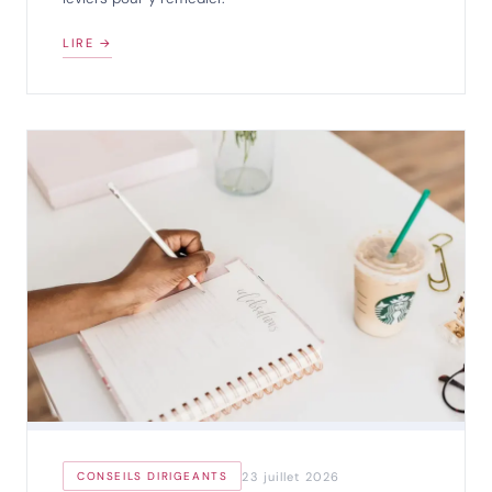
LIRE →
23 juillet 2026
CONSEILS DIRIGEANTS