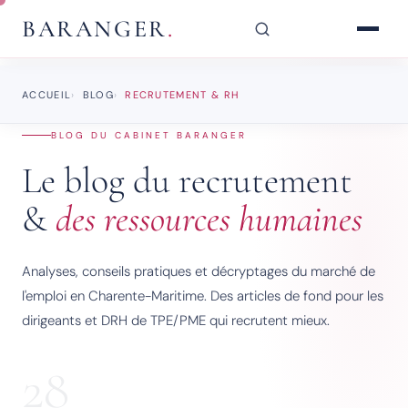
BARANGER
.
ACCUEIL
BLOG
RECRUTEMENT & RH
BLOG DU CABINET BARANGER
Le blog du recrutement
&
des ressources humaines
Analyses, conseils pratiques et décryptages du marché de
l'emploi en Charente-Maritime. Des articles de fond pour les
dirigeants et DRH de TPE/PME qui recrutent mieux.
28