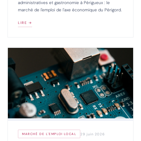
administratives et gastronomie à Périgueux : le
marché de l'emploi de l'axe économique du Périgord.
LIRE →
29 juin 2026
MARCHÉ DE L'EMPLOI LOCAL