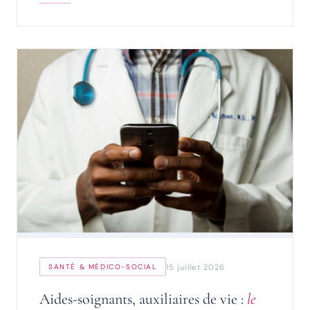
15 juillet 2026
SANTÉ & MÉDICO-SOCIAL
Aides-soignants, auxiliaires de vie :
le