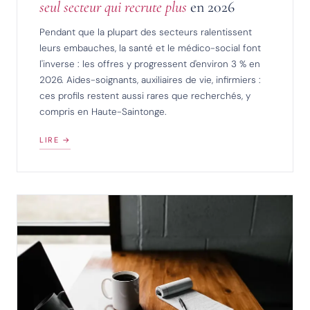
seul secteur qui recrute plus
en 2026
Pendant que la plupart des secteurs ralentissent
leurs embauches, la santé et le médico-social font
l'inverse : les offres y progressent d'environ 3 % en
2026. Aides-soignants, auxiliaires de vie, infirmiers :
ces profils restent aussi rares que recherchés, y
compris en Haute-Saintonge.
LIRE →