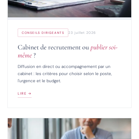
23 juillet 2026
CONSEILS DIRIGEANTS
Cabinet de recrutement ou
publier soi-
même
?
Diffusion en direct ou accompagnement par un
cabinet : les critères pour choisir selon le poste,
l'urgence et le budget.
LIRE →