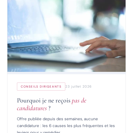
23 juillet 2026
CONSEILS DIRIGEANTS
Pourquoi je ne reçois
pas de
candidatures
?
Offre publiée depuis des semaines, aucune
candidature : les 6 causes les plus fréquentes et les
leviers pour y remédier.