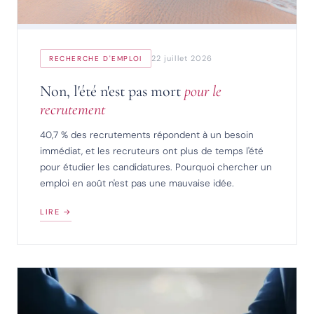
22 juillet 2026
RECHERCHE D'EMPLOI
Non, l'été n'est pas mort
pour le
recrutement
40,7 % des recrutements répondent à un besoin
immédiat, et les recruteurs ont plus de temps l'été
pour étudier les candidatures. Pourquoi chercher un
emploi en août n'est pas une mauvaise idée.
LIRE →