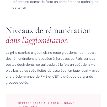
créent une demande forte en compétences techniques
de terrain
Niveaux de rémunération
dans l'agglomération
La grille salariale angoumoisine reste globalement en retrait
des rémunérations pratiquées à Bordeaux ou Paris sur des
postes équivalents, ce qui traduit à la fois un coût de la vie
plus bas et les spécificités du tissu économique local — avec
une prédominance de PME et d'ETI plutôt que de grands
groupes cotés.
REPÈRES SALARIAUX 2026 — GRAND