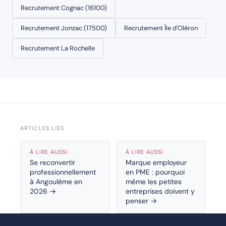
Recrutement Cognac (16100)
Recrutement Jonzac (17500)
Recrutement Île d'Oléron
Recrutement La Rochelle
ARTICLES LIÉS
À LIRE AUSSI
À LIRE AUSSI
Se reconvertir
Marque employeur
professionnellement
en PME : pourquoi
à Angoulême en
même les petites
2026 →
entreprises doivent y
penser →