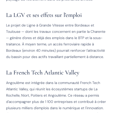
La LGV et ses effets sur l'emploi
Le projet de Ligne à Grande Vitesse entre Bordeaux et
Toulouse — dont les travaux concernent en partie la Charente
— génère d'ores et déjà des emplois dans le BTP et la sous-
traitance. À moyen terme, un accès ferroviaire rapide à
Bordeaux (environ 40 minutes) pourrait renforcer l'attractivité
du bassin pour des actifs travaillant partiellement à distance.
La French Tech Atlantic Valley
Angoulême est intégrée dans la communauté French Tech
Atlantic Valley, qui réunit les écosystèmes startups de La
Rochelle, Niort, Poitiers et Angoulême. Ce réseau a permis
d'accompagner plus de 1 100 entreprises et contribué à créer
plusieurs milliers d'emplois dans le numérique et l'innovation.