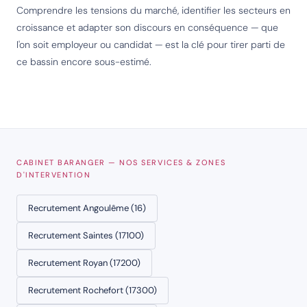
Comprendre les tensions du marché, identifier les secteurs en
croissance et adapter son discours en conséquence — que
l'on soit employeur ou candidat — est la clé pour tirer parti de
ce bassin encore sous-estimé.
CABINET BARANGER — NOS SERVICES & ZONES
D'INTERVENTION
Recrutement Angoulême (16)
Recrutement Saintes (17100)
Recrutement Royan (17200)
Recrutement Rochefort (17300)